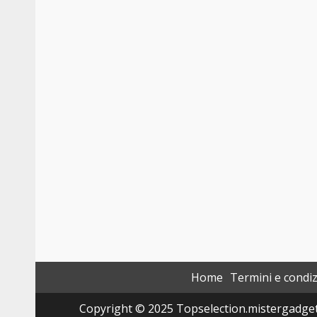
Home
Termini e condiz
Copyright © 2025 Topselection.mistergadget.tec