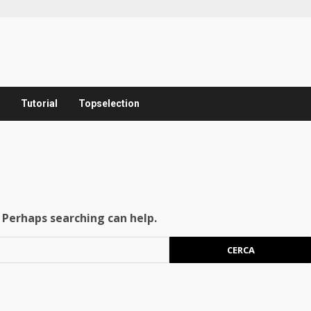
Tutorial
Topselection
. Perhaps searching can help.