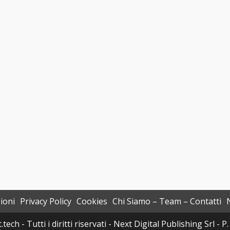
ioni
Privacy Policy
Cookies
Chi Siamo – Team – Contatti
h - Tutti i diritti riservati - Next Digital Publishing Srl -