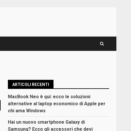
ARTICOLI RECENTI
MacBook Neo è qui: ecco le soluzioni
alternative al laptop economico di Apple per
chi ama Windows
Hai un nuovo smartphone Galaxy di
Samsung? Ecco gli accessori che devi