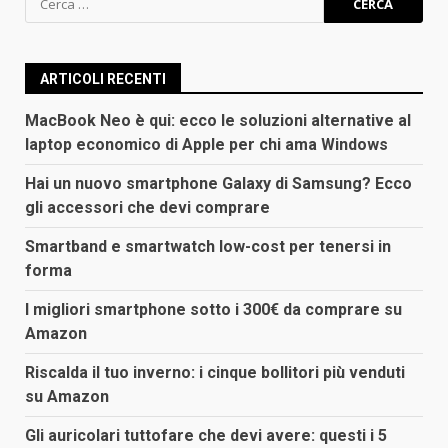
per:
ARTICOLI RECENTI
MacBook Neo è qui: ecco le soluzioni alternative al
laptop economico di Apple per chi ama Windows
Hai un nuovo smartphone Galaxy di Samsung? Ecco
gli accessori che devi comprare
Smartband e smartwatch low-cost per tenersi in
forma
I migliori smartphone sotto i 300€ da comprare su
Amazon
Riscalda il tuo inverno: i cinque bollitori più venduti
su Amazon
Gli auricolari tuttofare che devi avere: questi i 5