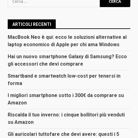
per:
ARTICOLI RECENTI
MacBook Neo è qui: ecco le soluzioni alternative al
laptop economico di Apple per chi ama Windows
Hai un nuovo smartphone Galaxy di Samsung? Ecco
gli accessori che devi comprare
Smartband e smartwatch low-cost per tenersi in
forma
I migliori smartphone sotto i 300€ da comprare su
Amazon
Riscalda il tuo inverno: i cinque bollitori più venduti
su Amazon
Gli auricolari tuttofare che devi avere: questi i 5