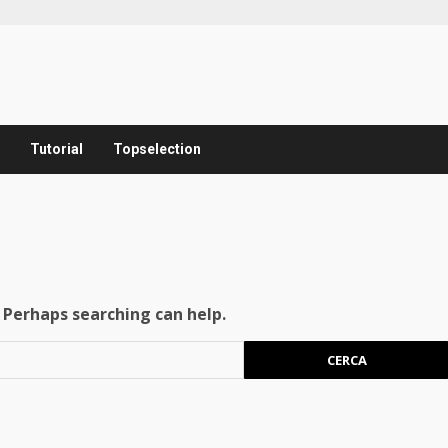
Tutorial
Topselection
. Perhaps searching can help.