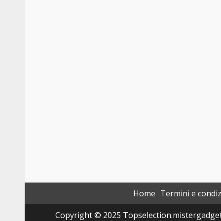
Home
Termini e condiz
Copyright © 2025 Topselection.mistergadget.tec