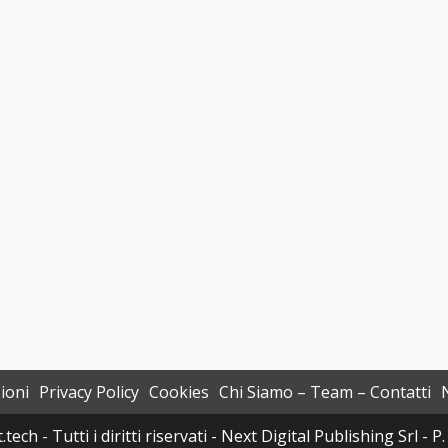
ioni
Privacy Policy
Cookies
Chi Siamo – Team – Contatti
h - Tutti i diritti riservati - Next Digital Publishing Srl -