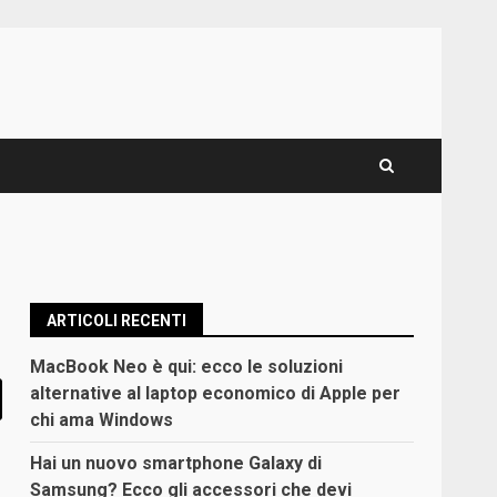
ARTICOLI RECENTI
MacBook Neo è qui: ecco le soluzioni
alternative al laptop economico di Apple per
chi ama Windows
Hai un nuovo smartphone Galaxy di
Samsung? Ecco gli accessori che devi