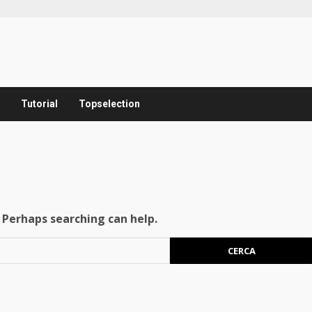
Tutorial
Topselection
. Perhaps searching can help.