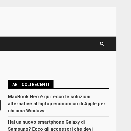
ARTICOLI RECENTI
MacBook Neo è qui: ecco le soluzioni
alternative al laptop economico di Apple per
chi ama Windows
Hai un nuovo smartphone Galaxy di
Samsung? Ecco gli accessori che devi