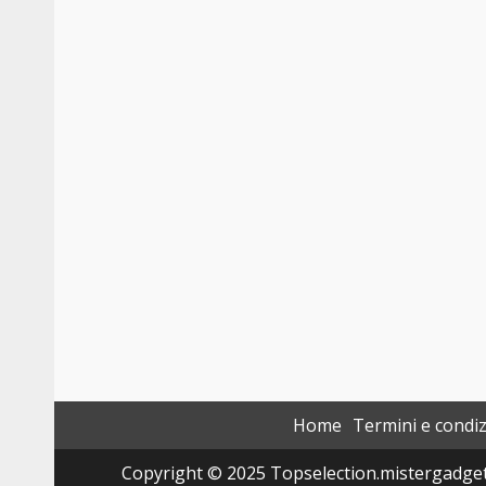
Home
Termini e condiz
Copyright © 2025 Topselection.mistergadget.tec