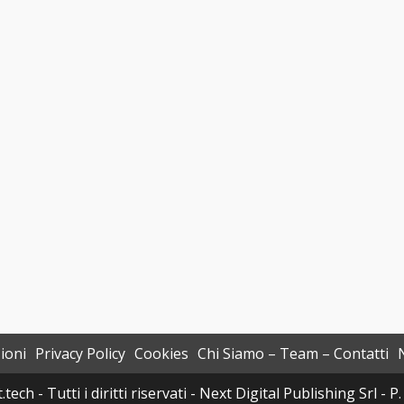
ioni
Privacy Policy
Cookies
Chi Siamo – Team – Contatti
h - Tutti i diritti riservati - Next Digital Publishing Srl -