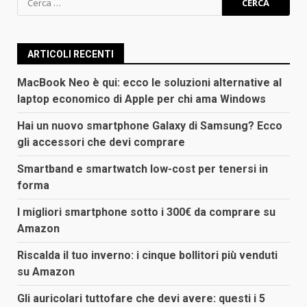
per:
ARTICOLI RECENTI
MacBook Neo è qui: ecco le soluzioni alternative al
laptop economico di Apple per chi ama Windows
Hai un nuovo smartphone Galaxy di Samsung? Ecco
gli accessori che devi comprare
Smartband e smartwatch low-cost per tenersi in
forma
I migliori smartphone sotto i 300€ da comprare su
Amazon
Riscalda il tuo inverno: i cinque bollitori più venduti
su Amazon
Gli auricolari tuttofare che devi avere: questi i 5