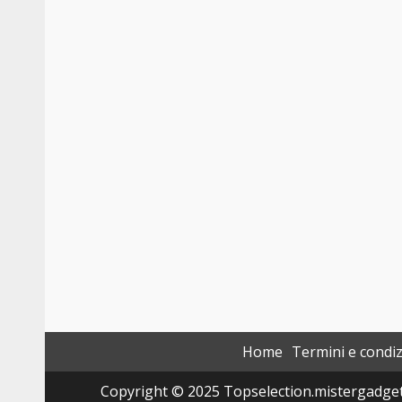
Home
Termini e condiz
Copyright © 2025 Topselection.mistergadget.tec