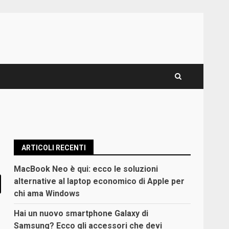
ARTICOLI RECENTI
MacBook Neo è qui: ecco le soluzioni
alternative al laptop economico di Apple per
chi ama Windows
Hai un nuovo smartphone Galaxy di
Samsung? Ecco gli accessori che devi