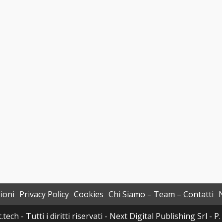
ioni
Privacy Policy
Cookies
Chi Siamo – Team – Contatti
h - Tutti i diritti riservati - Next Digital Publishing Srl -