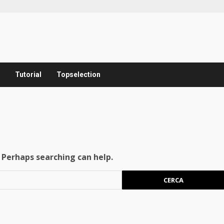
Tutorial
Topselection
. Perhaps searching can help.