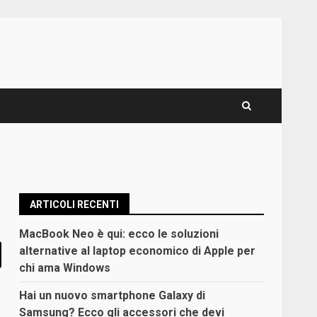
ARTICOLI RECENTI
MacBook Neo è qui: ecco le soluzioni
alternative al laptop economico di Apple per
chi ama Windows
Hai un nuovo smartphone Galaxy di
Samsung? Ecco gli accessori che devi