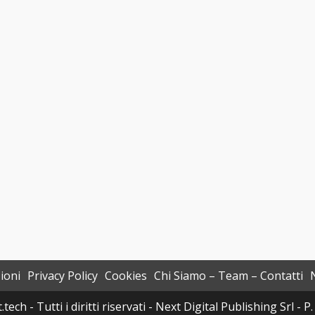
ioni
Privacy Policy
Cookies
Chi Siamo – Team – Contatti
h - Tutti i diritti riservati - Next Digital Publishing Srl -