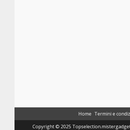
Home
Termini e condiz
Copyright © 2025 Topselection.mistergadget.tec