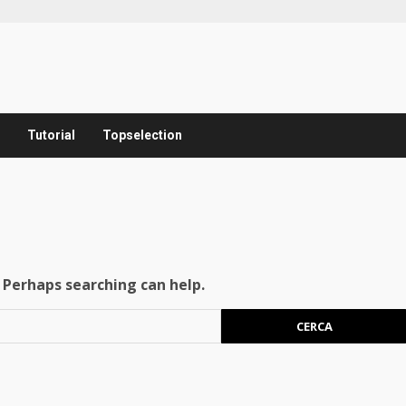
Tutorial
Topselection
. Perhaps searching can help.