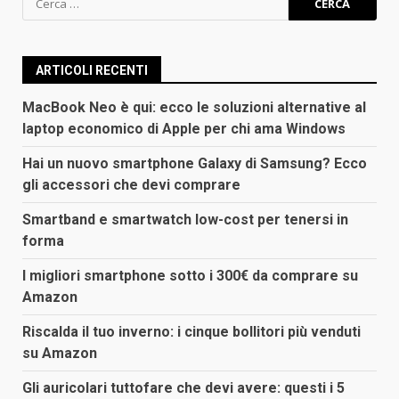
per:
ARTICOLI RECENTI
MacBook Neo è qui: ecco le soluzioni alternative al
laptop economico di Apple per chi ama Windows
Hai un nuovo smartphone Galaxy di Samsung? Ecco
gli accessori che devi comprare
Smartband e smartwatch low-cost per tenersi in
forma
I migliori smartphone sotto i 300€ da comprare su
Amazon
Riscalda il tuo inverno: i cinque bollitori più venduti
su Amazon
Gli auricolari tuttofare che devi avere: questi i 5