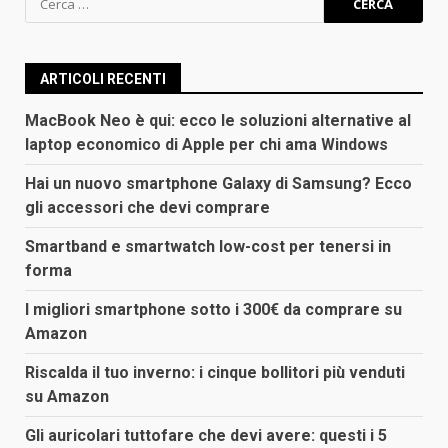
per:
ARTICOLI RECENTI
MacBook Neo è qui: ecco le soluzioni alternative al
laptop economico di Apple per chi ama Windows
Hai un nuovo smartphone Galaxy di Samsung? Ecco
gli accessori che devi comprare
Smartband e smartwatch low-cost per tenersi in
forma
I migliori smartphone sotto i 300€ da comprare su
Amazon
Riscalda il tuo inverno: i cinque bollitori più venduti
su Amazon
Gli auricolari tuttofare che devi avere: questi i 5