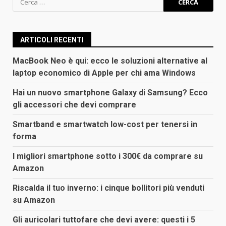
per:
ARTICOLI RECENTI
MacBook Neo è qui: ecco le soluzioni alternative al
laptop economico di Apple per chi ama Windows
Hai un nuovo smartphone Galaxy di Samsung? Ecco
gli accessori che devi comprare
Smartband e smartwatch low-cost per tenersi in
forma
I migliori smartphone sotto i 300€ da comprare su
Amazon
Riscalda il tuo inverno: i cinque bollitori più venduti
su Amazon
Gli auricolari tuttofare che devi avere: questi i 5