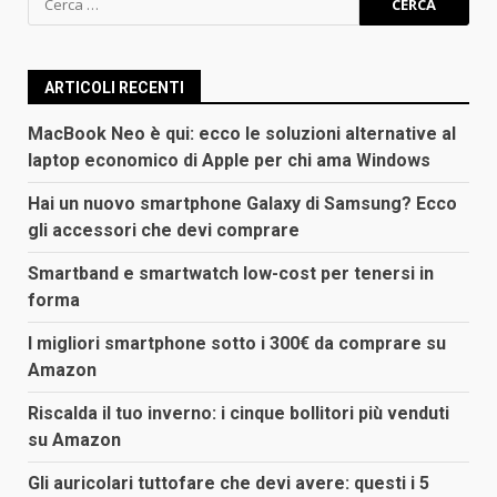
per:
ARTICOLI RECENTI
MacBook Neo è qui: ecco le soluzioni alternative al
laptop economico di Apple per chi ama Windows
Hai un nuovo smartphone Galaxy di Samsung? Ecco
gli accessori che devi comprare
Smartband e smartwatch low-cost per tenersi in
forma
I migliori smartphone sotto i 300€ da comprare su
Amazon
Riscalda il tuo inverno: i cinque bollitori più venduti
su Amazon
Gli auricolari tuttofare che devi avere: questi i 5