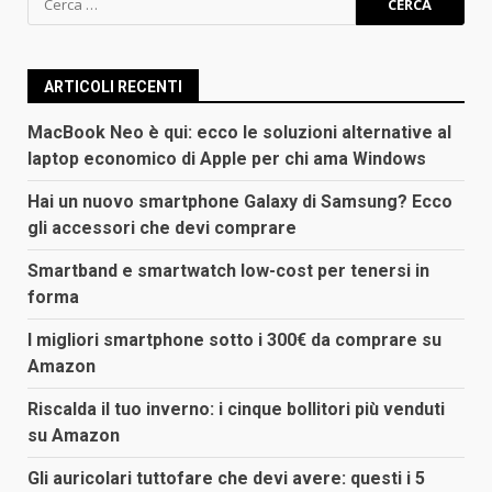
per:
ARTICOLI RECENTI
MacBook Neo è qui: ecco le soluzioni alternative al
laptop economico di Apple per chi ama Windows
Hai un nuovo smartphone Galaxy di Samsung? Ecco
gli accessori che devi comprare
Smartband e smartwatch low-cost per tenersi in
forma
I migliori smartphone sotto i 300€ da comprare su
Amazon
Riscalda il tuo inverno: i cinque bollitori più venduti
su Amazon
Gli auricolari tuttofare che devi avere: questi i 5