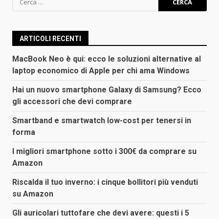
per:
ARTICOLI RECENTI
MacBook Neo è qui: ecco le soluzioni alternative al
laptop economico di Apple per chi ama Windows
Hai un nuovo smartphone Galaxy di Samsung? Ecco
gli accessori che devi comprare
Smartband e smartwatch low-cost per tenersi in
forma
I migliori smartphone sotto i 300€ da comprare su
Amazon
Riscalda il tuo inverno: i cinque bollitori più venduti
su Amazon
Gli auricolari tuttofare che devi avere: questi i 5