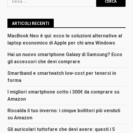
per:
ARTICOLI RECENTI
MacBook Neo è qui: ecco le soluzioni alternative al
laptop economico di Apple per chi ama Windows
Hai un nuovo smartphone Galaxy di Samsung? Ecco
gli accessori che devi comprare
Smartband e smartwatch low-cost per tenersi in
forma
I migliori smartphone sotto i 300€ da comprare su
Amazon
Riscalda il tuo inverno: i cinque bollitori più venduti
su Amazon
Gli auricolari tuttofare che devi avere: questi i 5